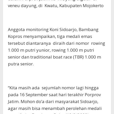
veneu dayung, di Kwatu, Kabupaten Mojokerto
Anggota monitoring Koni Sidoarjo, Bambang
Kopros menyampaikan, tiga medali emas
tersebut diantaranya diraih dari nomor rowing
1.000 m putri yunior, rowing 1.000 m putri
senior dan traditional boat race (TBR) 1.000 m
putra senior.
“Kita masih ada sejumlah nomor lagi hingga
pada 16 September saat hari terakhir Porprov
Jatim. Mohon do’a dari masyarakat Sidoarjo,
agar masih bisa menambah perolehan medali