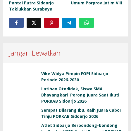
Pantai Putra Sidoarjo
Umum Porprov Jatim VIII
Taklukkan Surabaya
Jangan Lewatkan
Vike Widya Pimpin FOPI Sidoarjo
Periode 2026-2030
Latihan Otodidak, Siswa SMA
Bhayangkari Porong Juara Saat Ikuti
PORKAB Sidoarjo 2026
Sempat Dilarang Ibu, Raih Juara Cabor
Tinju PORKAB Sidoarjo 2026
Atlet Sidoarjo Berbondong-bondong