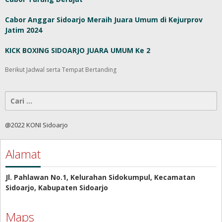
Cabor Anggar Sidoarjo Meraih Juara Umum di Kejurprov
Jatim 2024
KICK BOXING SIDOARJO JUARA UMUM Ke 2
Berikut Jadwal serta Tempat Bertanding
Cari
untuk:
@2022 KONI Sidoarjo
Alamat
Jl. Pahlawan No.1, Kelurahan Sidokumpul, Kecamatan
Sidoarjo, Kabupaten Sidoarjo
Maps