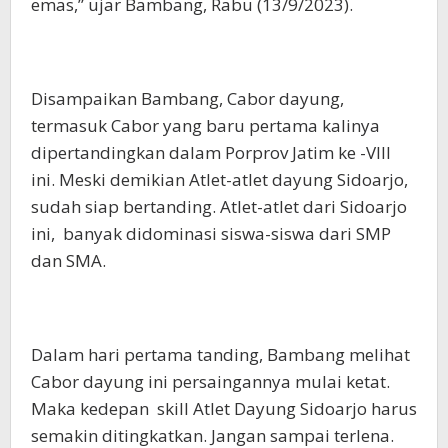
emas,” ujar Bambang, Rabu (13/9/2023).
Disampaikan Bambang, Cabor dayung,
termasuk Cabor yang baru pertama kalinya
dipertandingkan dalam Porprov Jatim ke -VIII
ini. Meski demikian Atlet-atlet dayung Sidoarjo,
sudah siap bertanding. Atlet-atlet dari Sidoarjo
ini, banyak didominasi siswa-siswa dari SMP
dan SMA.
Dalam hari pertama tanding, Bambang melihat
Cabor dayung ini persaingannya mulai ketat.
Maka kedepan skill Atlet Dayung Sidoarjo harus
semakin ditingkatkan. Jangan sampai terlena.