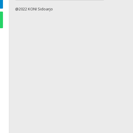
@2022 KONI Sidoarjo