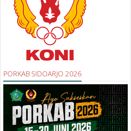
PORKAB SIDOARJO 2026