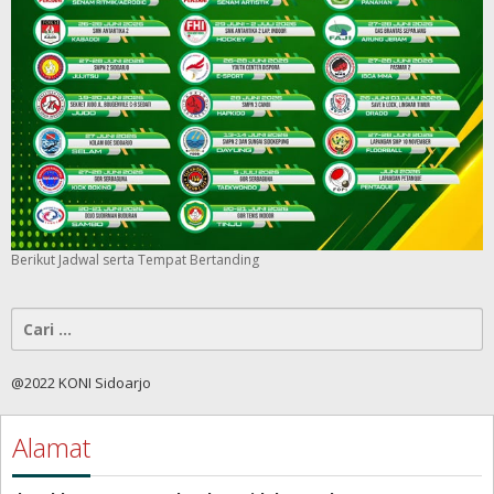
Berikut Jadwal serta Tempat Bertanding
Cari
untuk:
@2022 KONI Sidoarjo
Alamat