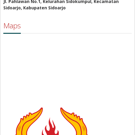
Jl. Pahlawan No.1, Kelurahan Sidokumpul, Kecamatan
Sidoarjo, Kabupaten Sidoarjo
Maps