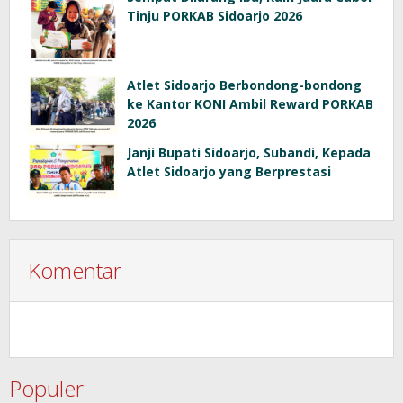
Tinju PORKAB Sidoarjo 2026
Atlet Sidoarjo Berbondong-bondong
ke Kantor KONI Ambil Reward PORKAB
2026
Janji Bupati Sidoarjo, Subandi, Kepada
Atlet Sidoarjo yang Berprestasi
Komentar
Populer