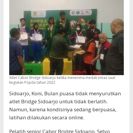
Atlet Cabor Bridge Sidoarjo ketika menerima medali emas saat
kegiatan Popda tahun 2022
Sidoarjo, Koni, Bulan puasa tidak menyurutkan
atlet Bridge Sidoarjo untuk tidak berlatih.
Namun, karena kondisinya sedang berpuasa,
latihan dilakukan secara online.
Pelatih senior Cabor Bridge Sidoarjo, Setyo