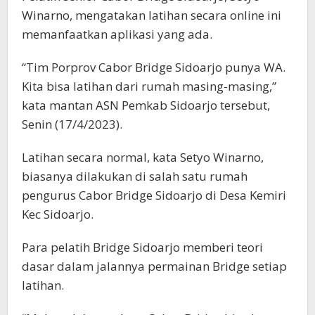
Winarno, mengatakan latihan secara online ini
memanfaatkan aplikasi yang ada.
“Tim Porprov Cabor Bridge Sidoarjo punya WA.
Kita bisa latihan dari rumah masing-masing,”
kata mantan ASN Pemkab Sidoarjo tersebut,
Senin (17/4/2023).
Latihan secara normal, kata Setyo Winarno,
biasanya dilakukan di salah satu rumah
pengurus Cabor Bridge Sidoarjo di Desa Kemiri
Kec Sidoarjo.
Para pelatih Bridge Sidoarjo memberi teori
dasar dalam jalannya permainan Bridge setiap
latihan.