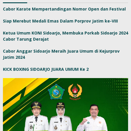
Cabor Karate Mempertandingan Nomor Open dan Festival
Siap Merebut Medali Emas Dalam Porprov Jatim ke-VIII
Ketua Umum KONI Sidoarjo, Membuka Porkab Sidoarjo 2024
Cabor Tarung Derajat
Cabor Anggar Sidoarjo Meraih Juara Umum di Kejurprov
Jatim 2024
KICK BOXING SIDOARJO JUARA UMUM Ke 2