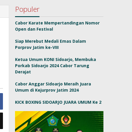
Populer
Cabor Karate Mempertandingan Nomor
Open dan Festival
Siap Merebut Medali Emas Dalam
Porprov Jatim ke-VIII
Ketua Umum KONI Sidoarjo, Membuka
Porkab Sidoarjo 2024 Cabor Tarung
Derajat
Cabor Anggar Sidoarjo Meraih Juara
Umum di Kejurprov Jatim 2024
KICK BOXING SIDOARJO JUARA UMUM Ke 2