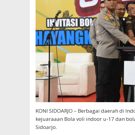
KONI SIDOARJO – Berbagai daerah di Indon
kejuaraaan Bola voli indoor u-17 dan bol
Sidoarjo.