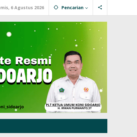
mis, 6 Agustus 2026
Pencarian