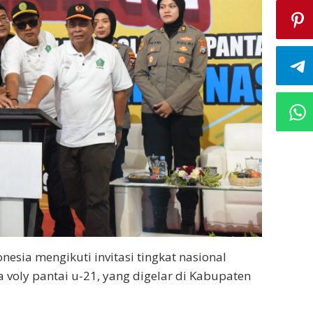
esia mengikuti invitasi tingkat nasional
a voly pantai u-21, yang digelar di Kabupaten