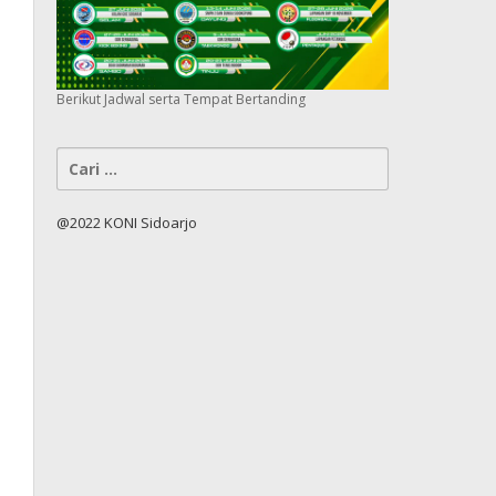
Berikut Jadwal serta Tempat Bertanding
Cari
untuk:
@2022 KONI Sidoarjo