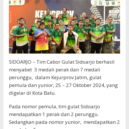
Eksibisi
SIDOARJO – Tim Cabor Gulat Sidoarjo berhasil
menyabet 3 medali perak dan 7 medali
perunggu, dalam Kejurprov Jatim, gulat
pemula dan yunior, 25 – 27 Oktober 2024, yang
digelar di Kota Batu.
Pada nomor pemula, tim gulat Sidoarjo
mendapatkan 1 perak dan 2 perunggu.
Sedangkan pada nomor yunior, mendapatkan 2