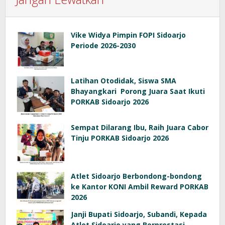
Vike Widya Pimpin FOPI Sidoarjo
Periode 2026-2030
Latihan Otodidak, Siswa SMA
Bhayangkari Porong Juara Saat Ikuti
PORKAB Sidoarjo 2026
Sempat Dilarang Ibu, Raih Juara Cabor
Tinju PORKAB Sidoarjo 2026
Atlet Sidoarjo Berbondong-bondong
ke Kantor KONI Ambil Reward PORKAB
2026
Janji Bupati Sidoarjo, Subandi, Kepada
Atlet Sidoarjo yang Berprestasi