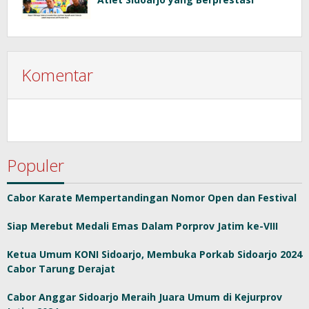
Komentar
Populer
Cabor Karate Mempertandingan Nomor Open dan Festival
Siap Merebut Medali Emas Dalam Porprov Jatim ke-VIII
Ketua Umum KONI Sidoarjo, Membuka Porkab Sidoarjo 2024
Cabor Tarung Derajat
Cabor Anggar Sidoarjo Meraih Juara Umum di Kejurprov