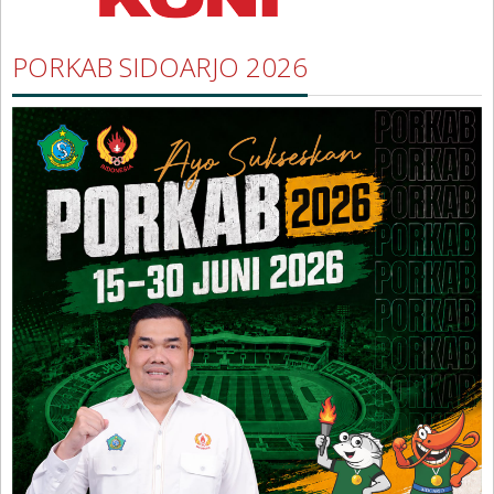
PORKAB SIDOARJO 2026