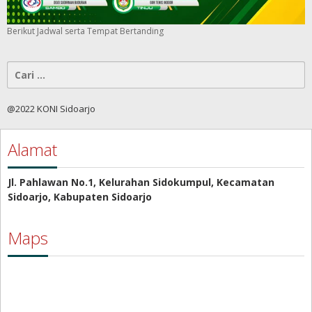
Berikut Jadwal serta Tempat Bertanding
Cari
untuk:
@2022 KONI Sidoarjo
Alamat
Jl. Pahlawan No.1, Kelurahan Sidokumpul, Kecamatan
Sidoarjo, Kabupaten Sidoarjo
Maps