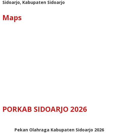
Sidoarjo, Kabupaten Sidoarjo
Maps
PORKAB SIDOARJO 2026
Pekan Olahraga Kabupaten Sidoarjo 2026