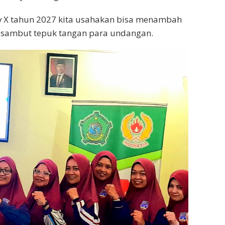
ov X tahun 2027 kita usahakan bisa menambah
i sambut tepuk tangan para undangan.