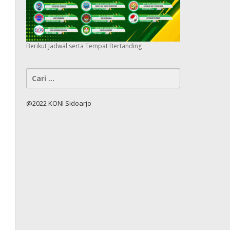
Berikut Jadwal serta Tempat Bertanding
Cari
untuk:
@2022 KONI Sidoarjo