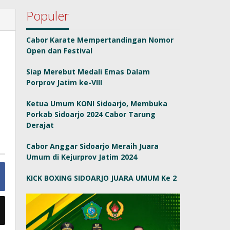
Populer
Cabor Karate Mempertandingan Nomor
Open dan Festival
Siap Merebut Medali Emas Dalam
Porprov Jatim ke-VIII
Ketua Umum KONI Sidoarjo, Membuka
Porkab Sidoarjo 2024 Cabor Tarung
Derajat
Cabor Anggar Sidoarjo Meraih Juara
Umum di Kejurprov Jatim 2024
KICK BOXING SIDOARJO JUARA UMUM Ke 2