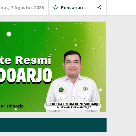
mat, 7 Agustus 2026
Pencarian