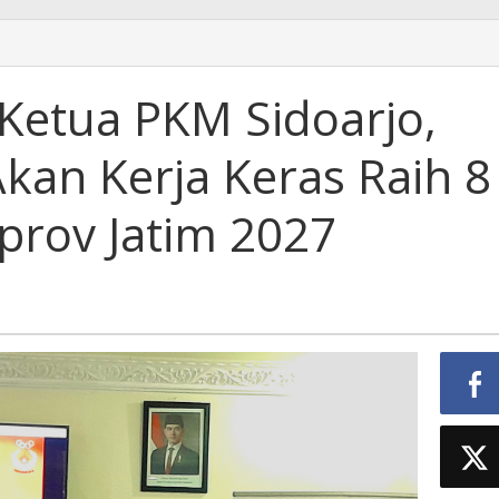
 Ketua PKM Sidoarjo,
kan Kerja Keras Raih 8
prov Jatim 2027