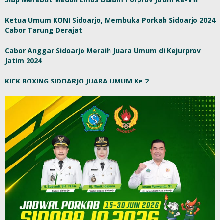
Ketua Umum KONI Sidoarjo, Membuka Porkab Sidoarjo 2024
Cabor Tarung Derajat
Cabor Anggar Sidoarjo Meraih Juara Umum di Kejurprov
Jatim 2024
KICK BOXING SIDOARJO JUARA UMUM Ke 2