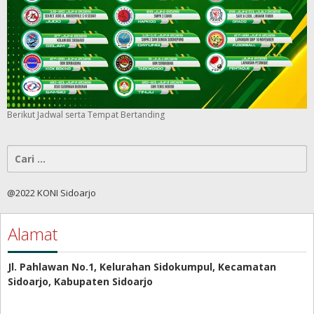
Berikut Jadwal serta Tempat Bertanding
Cari
untuk:
@2022 KONI Sidoarjo
Alamat
Jl. Pahlawan No.1, Kelurahan Sidokumpul, Kecamatan
Sidoarjo, Kabupaten Sidoarjo