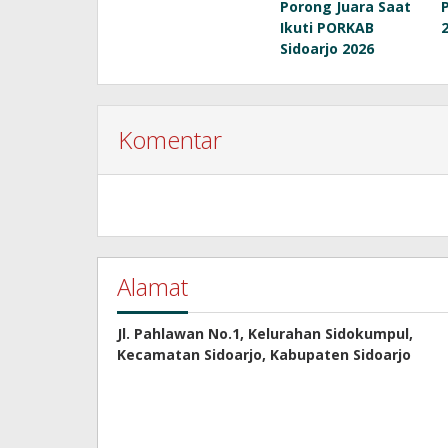
Porong Juara Saat
Ikuti PORKAB
Sidoarjo 2026
Komentar
Alamat
Jl. Pahlawan No.1, Kelurahan Sidokumpul,
Kecamatan Sidoarjo, Kabupaten Sidoarjo