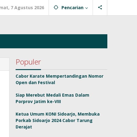
mat, 7 Agustus 2026
Pencarian
Populer
Cabor Karate Mempertandingan Nomor
Open dan Festival
Siap Merebut Medali Emas Dalam
Porprov Jatim ke-VIII
Ketua Umum KONI Sidoarjo, Membuka
Porkab Sidoarjo 2024 Cabor Tarung
Derajat