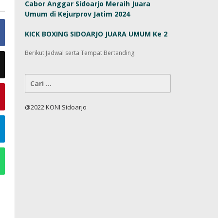
Cabor Anggar Sidoarjo Meraih Juara
Umum di Kejurprov Jatim 2024
KICK BOXING SIDOARJO JUARA UMUM Ke 2
Berikut Jadwal serta Tempat Bertanding
Cari
untuk:
@2022 KONI Sidoarjo