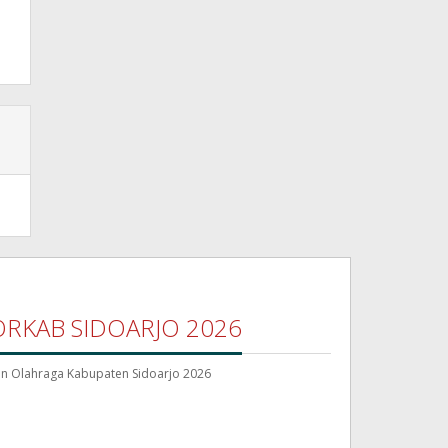
ORKAB SIDOARJO 2026
n Olahraga Kabupaten Sidoarjo 2026