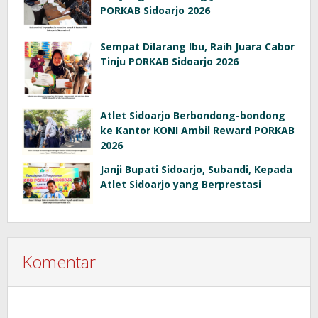
PORKAB Sidoarjo 2026
Sempat Dilarang Ibu, Raih Juara Cabor
Tinju PORKAB Sidoarjo 2026
Atlet Sidoarjo Berbondong-bondong
ke Kantor KONI Ambil Reward PORKAB
2026
Janji Bupati Sidoarjo, Subandi, Kepada
Atlet Sidoarjo yang Berprestasi
Komentar