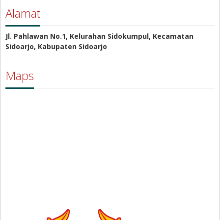
Alamat
Jl. Pahlawan No.1, Kelurahan Sidokumpul, Kecamatan
Sidoarjo, Kabupaten Sidoarjo
Maps