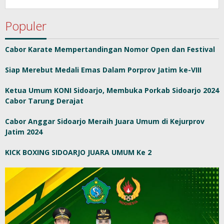
Populer
Cabor Karate Mempertandingan Nomor Open dan Festival
Siap Merebut Medali Emas Dalam Porprov Jatim ke-VIII
Ketua Umum KONI Sidoarjo, Membuka Porkab Sidoarjo 2024
Cabor Tarung Derajat
Cabor Anggar Sidoarjo Meraih Juara Umum di Kejurprov
Jatim 2024
KICK BOXING SIDOARJO JUARA UMUM Ke 2