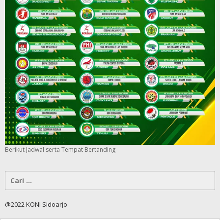
Berikut Jadwal serta Tempat Bertanding
Cari
untuk:
@2022 KONI Sidoarjo