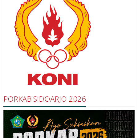
PORKAB SIDOARJO 2026