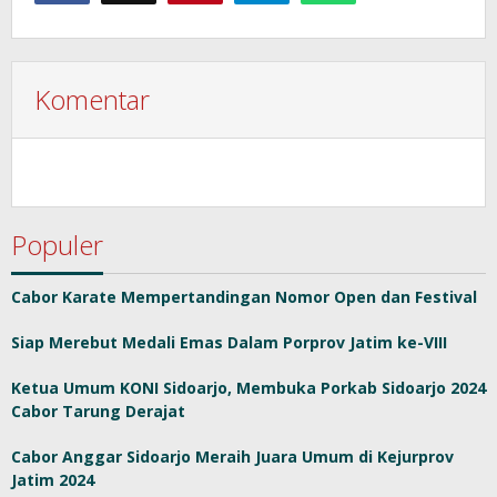
Komentar
Populer
Cabor Karate Mempertandingan Nomor Open dan Festival
Siap Merebut Medali Emas Dalam Porprov Jatim ke-VIII
Ketua Umum KONI Sidoarjo, Membuka Porkab Sidoarjo 2024
Cabor Tarung Derajat
Cabor Anggar Sidoarjo Meraih Juara Umum di Kejurprov
Jatim 2024