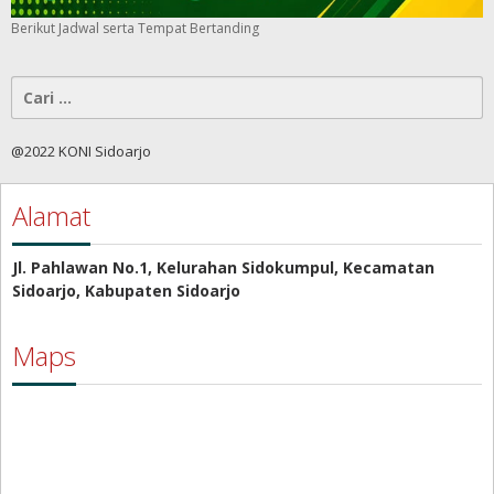
Berikut Jadwal serta Tempat Bertanding
Cari
untuk:
@2022 KONI Sidoarjo
Alamat
Jl. Pahlawan No.1, Kelurahan Sidokumpul, Kecamatan
Sidoarjo, Kabupaten Sidoarjo
Maps