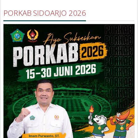
PORKAB SIDOARJO 2026