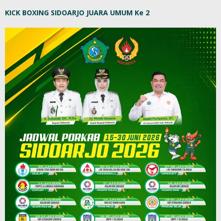
KICK BOXING SIDOARJO JUARA UMUM Ke 2