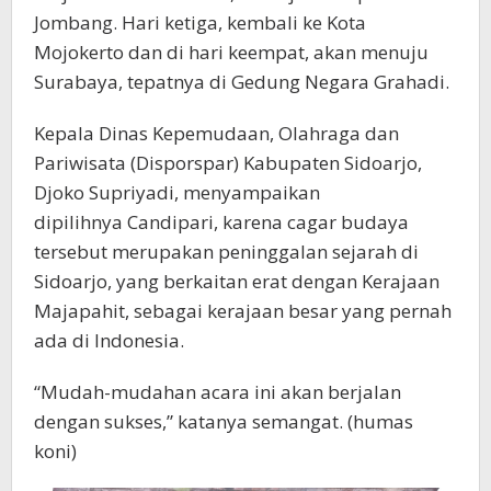
Jombang. Hari ketiga, kembali ke Kota
Mojokerto dan di hari keempat, akan menuju
Surabaya, tepatnya di Gedung Negara Grahadi.
Kepala Dinas Kepemudaan, Olahraga dan
Pariwisata (Disporspar) Kabupaten Sidoarjo,
Djoko Supriyadi, menyampaikan
dipilihnya Candipari, karena cagar budaya
tersebut merupakan peninggalan sejarah di
Sidoarjo, yang berkaitan erat dengan Kerajaan
Majapahit, sebagai kerajaan besar yang pernah
ada di Indonesia.
“Mudah-mudahan acara ini akan berjalan
dengan sukses,” katanya semangat. (humas
koni)