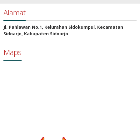
Alamat
Jl. Pahlawan No.1, Kelurahan Sidokumpul, Kecamatan
Sidoarjo, Kabupaten Sidoarjo
Maps