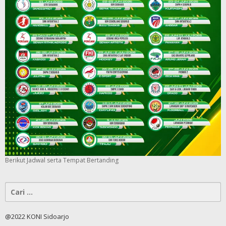
Berikut Jadwal serta Tempat Bertanding
Cari
untuk:
@2022 KONI Sidoarjo