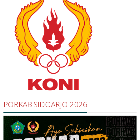
PORKAB SIDOARJO 2026