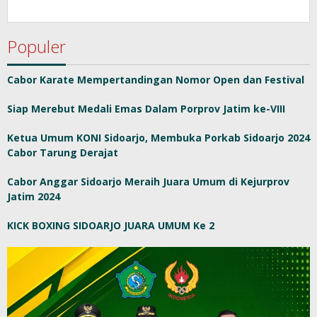
Populer
Cabor Karate Mempertandingan Nomor Open dan Festival
Siap Merebut Medali Emas Dalam Porprov Jatim ke-VIII
Ketua Umum KONI Sidoarjo, Membuka Porkab Sidoarjo 2024
Cabor Tarung Derajat
Cabor Anggar Sidoarjo Meraih Juara Umum di Kejurprov
Jatim 2024
KICK BOXING SIDOARJO JUARA UMUM Ke 2