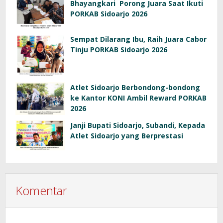
Bhayangkari Porong Juara Saat Ikuti
PORKAB Sidoarjo 2026
Sempat Dilarang Ibu, Raih Juara Cabor
Tinju PORKAB Sidoarjo 2026
Atlet Sidoarjo Berbondong-bondong
ke Kantor KONI Ambil Reward PORKAB
2026
Janji Bupati Sidoarjo, Subandi, Kepada
Atlet Sidoarjo yang Berprestasi
Komentar