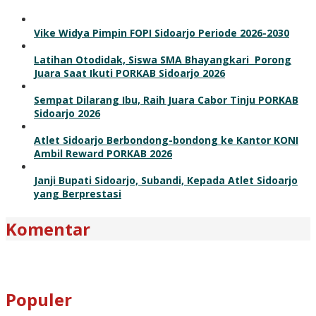
Vike Widya Pimpin FOPI Sidoarjo Periode 2026-2030
Latihan Otodidak, Siswa SMA Bhayangkari Porong
Juara Saat Ikuti PORKAB Sidoarjo 2026
Sempat Dilarang Ibu, Raih Juara Cabor Tinju PORKAB
Sidoarjo 2026
Atlet Sidoarjo Berbondong-bondong ke Kantor KONI
Ambil Reward PORKAB 2026
Janji Bupati Sidoarjo, Subandi, Kepada Atlet Sidoarjo
yang Berprestasi
Komentar
Populer