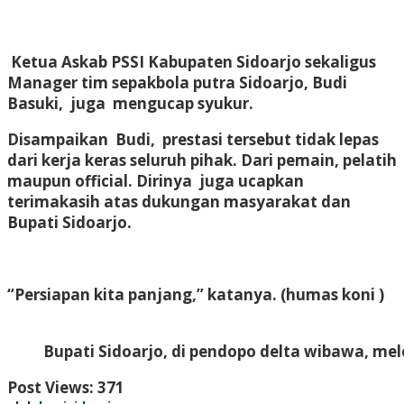
Ketua Askab PSSI Kabupaten Sidoarjo sekaligus
Manager tim sepakbola putra Sidoarjo, Budi
Basuki, juga mengucap syukur.
Disampaikan Budi, prestasi tersebut tidak lepas
dari kerja keras seluruh pihak. Dari pemain, pelatih
maupun official. Dirinya juga ucapkan
terimakasih atas dukungan masyarakat dan
Bupati Sidoarjo.
“Persiapan kita panjang,” katanya. (humas koni )
Bupati Sidoarjo, di pendopo delta wibawa, mel
Post Views:
371