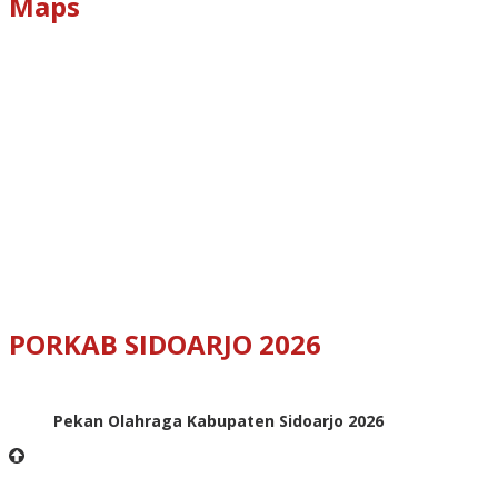
Maps
PORKAB SIDOARJO 2026
Pekan Olahraga Kabupaten Sidoarjo 2026