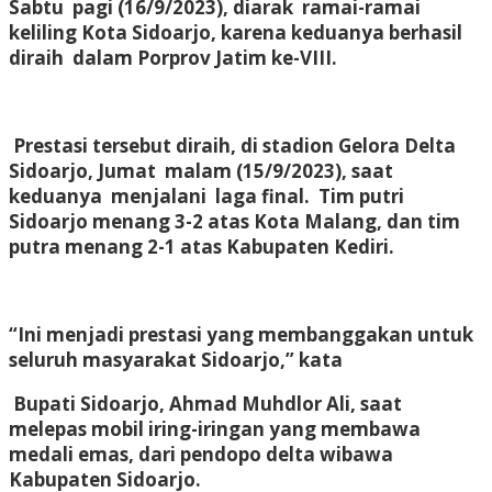
Sabtu pagi (16/9/2023), diarak ramai-ramai
keliling Kota Sidoarjo, karena keduanya berhasil
diraih dalam Porprov Jatim ke-VIII.
Prestasi tersebut diraih, di stadion Gelora Delta
Sidoarjo, Jumat malam (15/9/2023), saat
keduanya menjalani laga final. Tim putri
Sidoarjo menang 3-2 atas Kota Malang, dan tim
putra menang 2-1 atas Kabupaten Kediri.
“Ini menjadi prestasi yang membanggakan untuk
seluruh masyarakat Sidoarjo,” kata
Bupati Sidoarjo, Ahmad Muhdlor Ali, saat
melepas mobil iring-iringan yang membawa
medali emas, dari pendopo delta wibawa
Kabupaten Sidoarjo.