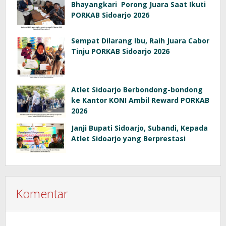
Bhayangkari Porong Juara Saat Ikuti
PORKAB Sidoarjo 2026
Sempat Dilarang Ibu, Raih Juara Cabor
Tinju PORKAB Sidoarjo 2026
Atlet Sidoarjo Berbondong-bondong
ke Kantor KONI Ambil Reward PORKAB
2026
Janji Bupati Sidoarjo, Subandi, Kepada
Atlet Sidoarjo yang Berprestasi
Komentar