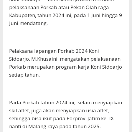
pelaksanaan Porkab atau Pekan Olah raga
Kabupaten, tahun 2024 ini, pada 1 Juni hingga 9
Juni mendatang.
Pelaksana lapangan Porkab 2024 Koni
Sidoarjo, M.Khusaini, mengatakan pelaksanaan
Porkab merupakan program kerja Koni Sidoarjo
setiap tahun.
Pada Porkab tahun 2024 ini, selain menyiapkan
skil atlet, juga akan menyiapkan usia atlet,
sehingga bisa ikut pada Porprov Jatim ke- IX
nanti di Malang raya pada tahun 2025.