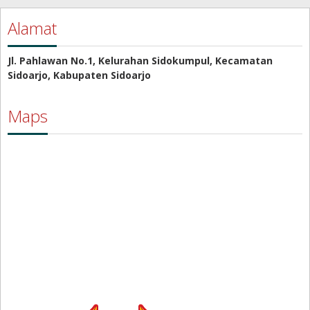
Alamat
Jl. Pahlawan No.1, Kelurahan Sidokumpul, Kecamatan
Sidoarjo, Kabupaten Sidoarjo
Maps