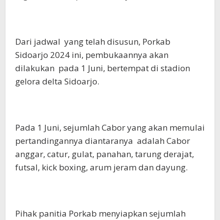
Dari jadwal yang telah disusun, Porkab
Sidoarjo 2024 ini, pembukaannya akan
dilakukan pada 1 Juni, bertempat di stadion
gelora delta Sidoarjo.
Pada 1 Juni, sejumlah Cabor yang akan memulai
pertandingannya diantaranya adalah Cabor
anggar, catur, gulat, panahan, tarung derajat,
futsal, kick boxing, arum jeram dan dayung.
Pihak panitia Porkab menyiapkan sejumlah