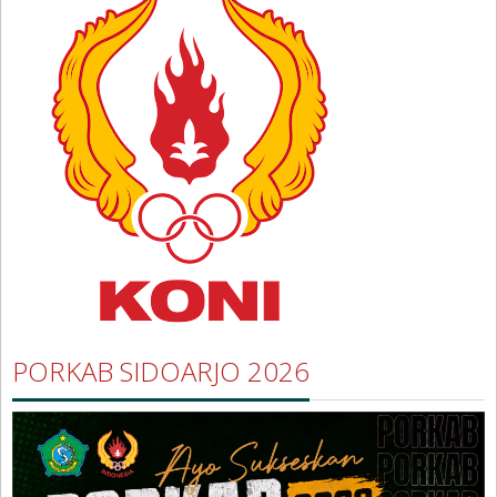
PORKAB SIDOARJO 2026