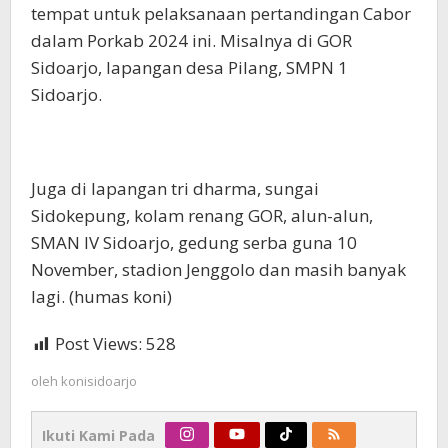
tempat untuk pelaksanaan pertandingan Cabor
dalam Porkab 2024 ini. Misalnya di GOR
Sidoarjo, lapangan desa Pilang, SMPN 1
Sidoarjo.
Juga di lapangan tri dharma, sungai
Sidokepung, kolam renang GOR, alun-alun,
SMAN IV Sidoarjo, gedung serba guna 10
November, stadion Jenggolo dan masih banyak
lagi. (humas koni)
Post Views:
528
oleh
konisidoarjo
Ikuti Kami Pada