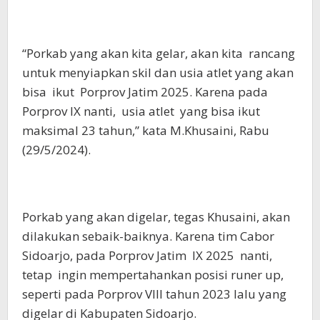
“Porkab yang akan kita gelar, akan kita rancang
untuk menyiapkan skil dan usia atlet yang akan
bisa ikut Porprov Jatim 2025. Karena pada
Porprov IX nanti, usia atlet yang bisa ikut
maksimal 23 tahun,” kata M.Khusaini, Rabu
(29/5/2024).
Porkab yang akan digelar, tegas Khusaini, akan
dilakukan sebaik-baiknya. Karena tim Cabor
Sidoarjo, pada Porprov Jatim IX 2025 nanti,
tetap ingin mempertahankan posisi runer up,
seperti pada Porprov VIII tahun 2023 lalu yang
digelar di Kabupaten Sidoarjo.