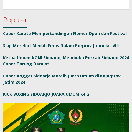
Populer
Cabor Karate Mempertandingan Nomor Open dan Festival
Siap Merebut Medali Emas Dalam Porprov Jatim ke-VIII
Ketua Umum KONI Sidoarjo, Membuka Porkab Sidoarjo 2024
Cabor Tarung Derajat
Cabor Anggar Sidoarjo Meraih Juara Umum di Kejurprov
Jatim 2024
KICK BOXING SIDOARJO JUARA UMUM Ke 2