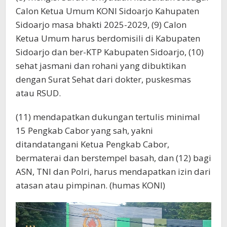
Calon Ketua Umum KONI Sidoarjo Kahupaten
Sidoarjo masa bhakti 2025-2029, (9) Calon
Ketua Umum harus berdomisili di Kabupaten
Sidoarjo dan ber-KTP Kabupaten Sidoarjo, (10)
sehat jasmani dan rohani yang dibuktikan
dengan Surat Sehat dari dokter, puskesmas
atau RSUD.
(11) mendapatkan dukungan tertulis minimal
15 Pengkab Cabor yang sah, yakni
ditandatangani Ketua Pengkab Cabor,
bermaterai dan berstempel basah, dan (12) bagi
ASN, TNI dan Polri, harus mendapatkan izin dari
atasan atau pimpinan. (humas KONI)