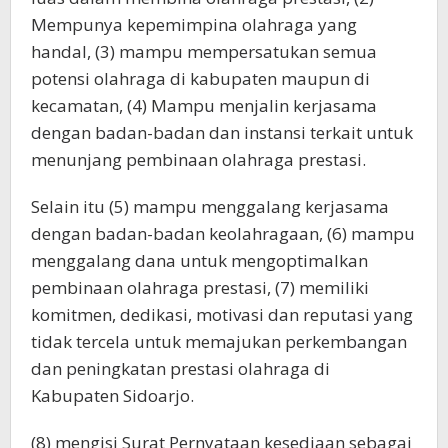
Mempunya kepemimpina olahraga yang
handal, (3) mampu mempersatukan semua
potensi olahraga di kabupaten maupun di
kecamatan, (4) Mampu menjalin kerjasama
dengan badan-badan dan instansi terkait untuk
menunjang pembinaan olahraga prestasi.
Selain itu (5) mampu menggalang kerjasama
dengan badan-badan keolahragaan, (6) mampu
menggalang dana untuk mengoptimalkan
pembinaan olahraga prestasi, (7) memiliki
komitmen, dedikasi, motivasi dan reputasi yang
tidak tercela untuk memajukan perkembangan
dan peningkatan prestasi olahraga di
Kabupaten Sidoarjo.
(8) mengisi Surat Pernyataan kesediaan sebagai