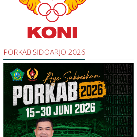
PORKAB SIDOARJO 2026