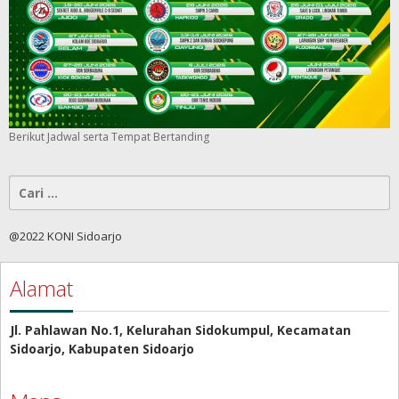
Berikut Jadwal serta Tempat Bertanding
Cari
untuk:
@2022 KONI Sidoarjo
Alamat
Jl. Pahlawan No.1, Kelurahan Sidokumpul, Kecamatan
Sidoarjo, Kabupaten Sidoarjo