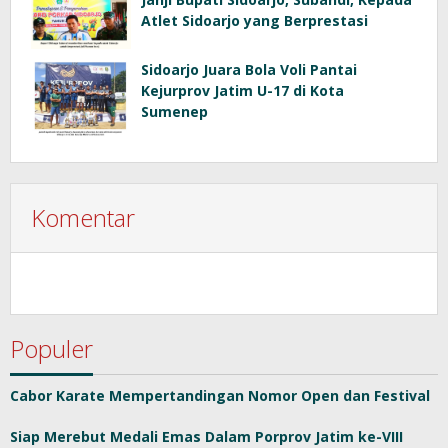
Atlet Sidoarjo yang Berprestasi
Sidoarjo Juara Bola Voli Pantai
Kejurprov Jatim U-17 di Kota
Sumenep
Komentar
Populer
Cabor Karate Mempertandingan Nomor Open dan Festival
Siap Merebut Medali Emas Dalam Porprov Jatim ke-VIII