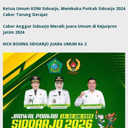
Ketua Umum KONI Sidoarjo, Membuka Porkab Sidoarjo 2024
Cabor Tarung Derajat
Cabor Anggar Sidoarjo Meraih Juara Umum di Kejurprov
Jatim 2024
KICK BOXING SIDOARJO JUARA UMUM Ke 2