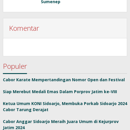
Sumenep
Komentar
Populer
Cabor Karate Mempertandingan Nomor Open dan Festival
Siap Merebut Medali Emas Dalam Porprov Jatim ke-VIII
Ketua Umum KONI Sidoarjo, Membuka Porkab Sidoarjo 2024
Cabor Tarung Derajat
Cabor Anggar Sidoarjo Meraih Juara Umum di Kejurprov
Jatim 2024