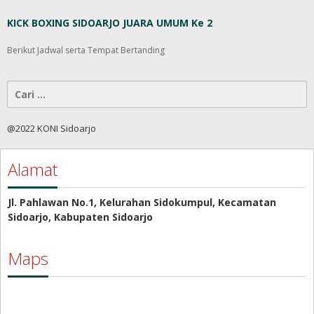
KICK BOXING SIDOARJO JUARA UMUM Ke 2
Berikut Jadwal serta Tempat Bertanding
Cari
untuk:
@2022 KONI Sidoarjo
Alamat
Jl. Pahlawan No.1, Kelurahan Sidokumpul, Kecamatan
Sidoarjo, Kabupaten Sidoarjo
Maps