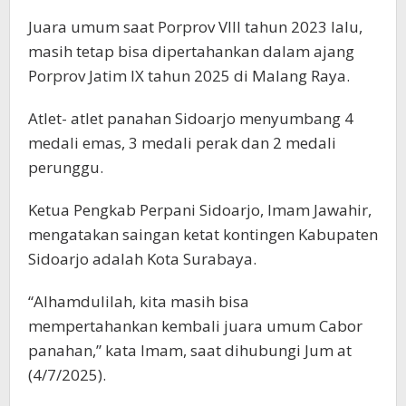
Juara umum saat Porprov VIII tahun 2023 lalu,
masih tetap bisa dipertahankan dalam ajang
Porprov Jatim IX tahun 2025 di Malang Raya.
Atlet- atlet panahan Sidoarjo menyumbang 4
medali emas, 3 medali perak dan 2 medali
perunggu.
Ketua Pengkab Perpani Sidoarjo, Imam Jawahir,
mengatakan saingan ketat kontingen Kabupaten
Sidoarjo adalah Kota Surabaya.
“Alhamdulilah, kita masih bisa
mempertahankan kembali juara umum Cabor
panahan,” kata Imam, saat dihubungi Jum at
(4/7/2025).