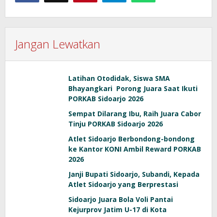
Jangan Lewatkan
Latihan Otodidak, Siswa SMA
Bhayangkari Porong Juara Saat Ikuti
PORKAB Sidoarjo 2026
Sempat Dilarang Ibu, Raih Juara Cabor
Tinju PORKAB Sidoarjo 2026
Atlet Sidoarjo Berbondong-bondong
ke Kantor KONI Ambil Reward PORKAB
2026
Janji Bupati Sidoarjo, Subandi, Kepada
Atlet Sidoarjo yang Berprestasi
Sidoarjo Juara Bola Voli Pantai
Kejurprov Jatim U-17 di Kota