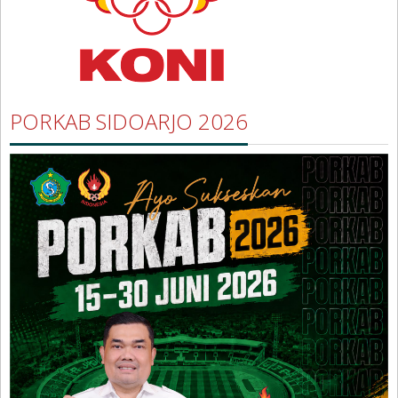
PORKAB SIDOARJO 2026