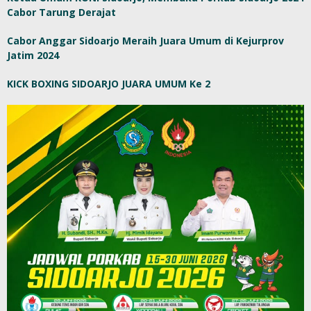
Cabor Tarung Derajat
Cabor Anggar Sidoarjo Meraih Juara Umum di Kejurprov
Jatim 2024
KICK BOXING SIDOARJO JUARA UMUM Ke 2