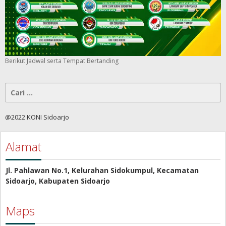
Berikut Jadwal serta Tempat Bertanding
Cari
untuk:
@2022 KONI Sidoarjo
Alamat
Jl. Pahlawan No.1, Kelurahan Sidokumpul, Kecamatan
Sidoarjo, Kabupaten Sidoarjo
Maps