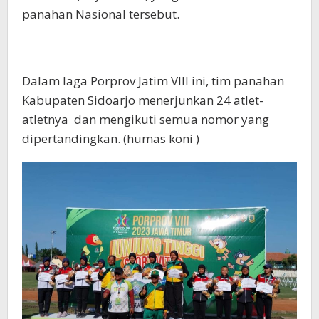
panahan Nasional tersebut.
Dalam laga Porprov Jatim VIII ini, tim panahan
Kabupaten Sidoarjo menerjunkan 24 atlet-
atletnya dan mengikuti semua nomor yang
dipertandingkan. (humas koni )