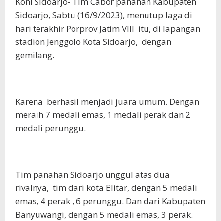
Koni Sidoarjo- Tim Cabor panahan Kabupaten
Sidoarjo, Sabtu (16/9/2023), menutup laga di
hari terakhir Porprov Jatim VIII itu, di lapangan
stadion Jenggolo Kota Sidoarjo, dengan
gemilang.
Karena berhasil menjadi juara umum. Dengan
meraih 7 medali emas, 1 medali perak dan 2
medali perunggu.
Tim panahan Sidoarjo unggul atas dua
rivalnya, tim dari kota Blitar, dengan 5 medali
emas, 4 perak , 6 perunggu. Dan dari Kabupaten
Banyuwangi, dengan 5 medali emas, 3 perak.