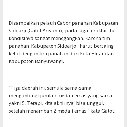
Disampaikan pelatih Cabor panahan Kabupaten
Sidoarjo,Gatot Ariyanto, pada laga terakhir itu,
kondisinya sangat menegangkan. Karena tim
panahan Kabupaten Sidoarjo, harus bersaing
ketat dengan tim panahan dari Kota Blitar dan
Kabupaten Banyuwangi.
“Tiga daerah ini, semula sama-sama
mengantongi jumlah medali emas yang sama,
yakni 5. Tetapi, kita akhirnya bisa unggul,
setelah menambah 2 medali emas,” kata Gatot.