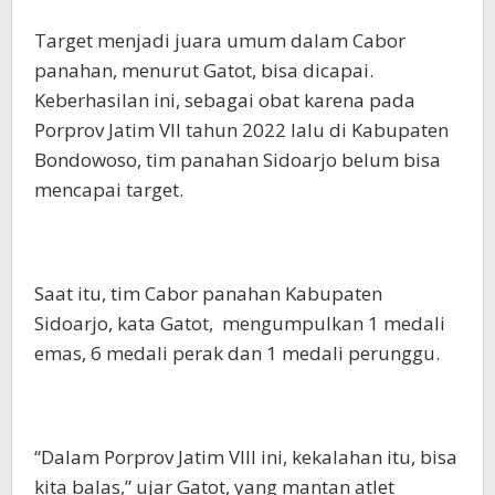
Target menjadi juara umum dalam Cabor
panahan, menurut Gatot, bisa dicapai.
Keberhasilan ini, sebagai obat karena pada
Porprov Jatim VII tahun 2022 lalu di Kabupaten
Bondowoso, tim panahan Sidoarjo belum bisa
mencapai target.
Saat itu, tim Cabor panahan Kabupaten
Sidoarjo, kata Gatot, mengumpulkan 1 medali
emas, 6 medali perak dan 1 medali perunggu.
“Dalam Porprov Jatim VIII ini, kekalahan itu, bisa
kita balas,” ujar Gatot, yang mantan atlet