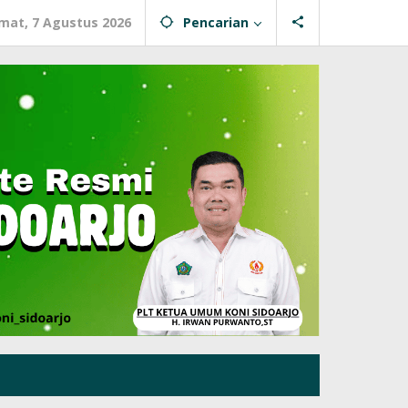
mat, 7 Agustus 2026
Pencarian