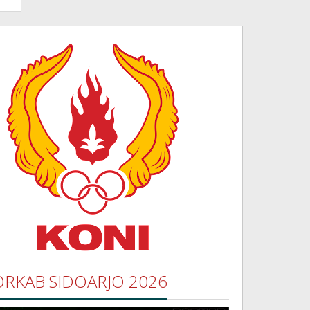
ORKAB SIDOARJO 2026