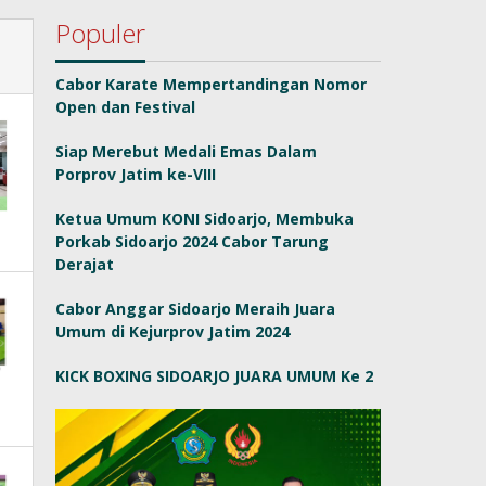
Populer
Cabor Karate Mempertandingan Nomor
Open dan Festival
Siap Merebut Medali Emas Dalam
Porprov Jatim ke-VIII
Ketua Umum KONI Sidoarjo, Membuka
Porkab Sidoarjo 2024 Cabor Tarung
Derajat
Cabor Anggar Sidoarjo Meraih Juara
Umum di Kejurprov Jatim 2024
KICK BOXING SIDOARJO JUARA UMUM Ke 2