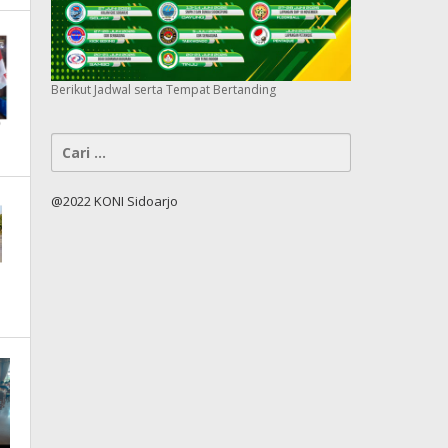
Berikut Jadwal serta Tempat Bertanding
Cari
untuk:
@2022 KONI Sidoarjo