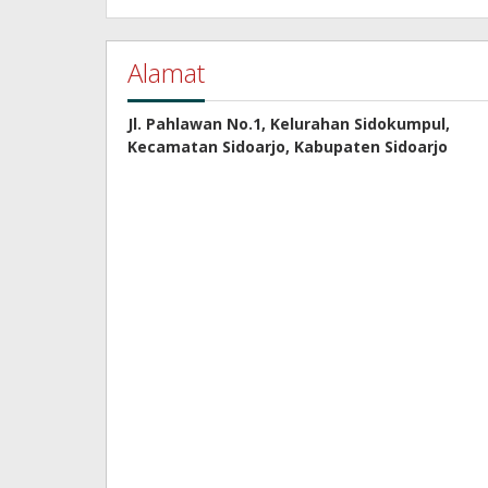
Alamat
Jl. Pahlawan No.1, Kelurahan Sidokumpul,
Kecamatan Sidoarjo, Kabupaten Sidoarjo