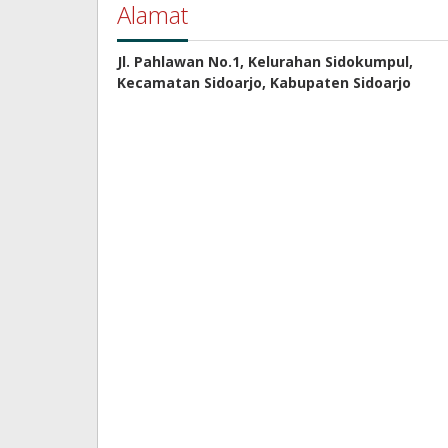
Alamat
Jl. Pahlawan No.1, Kelurahan Sidokumpul,
Kecamatan Sidoarjo, Kabupaten Sidoarjo