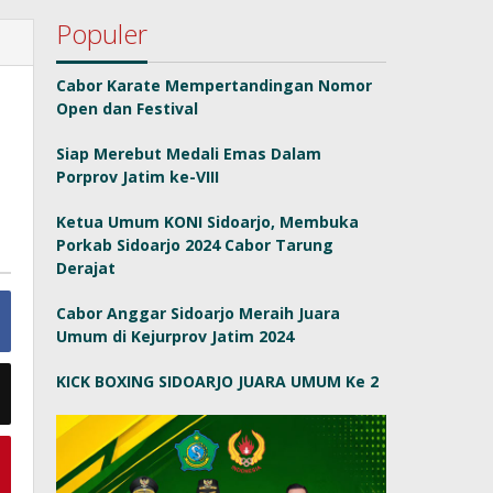
Populer
Cabor Karate Mempertandingan Nomor
Open dan Festival
Siap Merebut Medali Emas Dalam
Porprov Jatim ke-VIII
Ketua Umum KONI Sidoarjo, Membuka
Porkab Sidoarjo 2024 Cabor Tarung
Derajat
Cabor Anggar Sidoarjo Meraih Juara
Umum di Kejurprov Jatim 2024
KICK BOXING SIDOARJO JUARA UMUM Ke 2