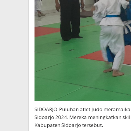
SIDOARJO-Puluhan atlet Judo meramaika
Sidoarjo 2024. Mereka meningkatkan skil
Kabupaten Sidoarjo tersebut.