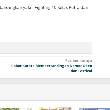
andingkan yakni Fighting 10 Kelas Putra dan
Pos berikutnya
Cabor Karate Mempertandingan Nomor Open
dan Festival