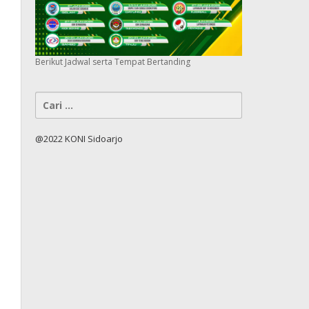
Berikut Jadwal serta Tempat Bertanding
Cari
untuk:
@2022 KONI Sidoarjo