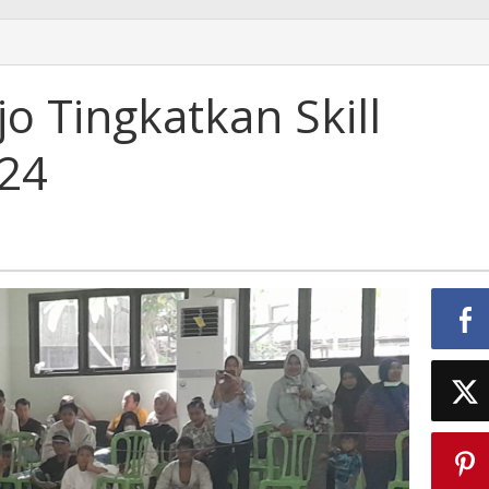
jo Tingkatkan Skill
24