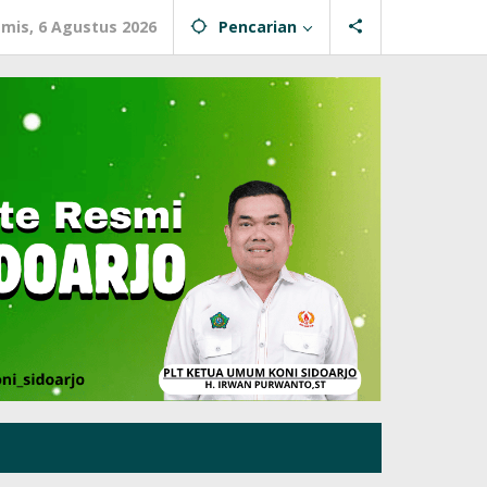
mis, 6 Agustus 2026
Pencarian