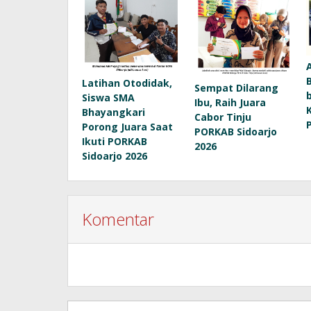
Latihan Otodidak,
Sempat Dilarang
Siswa SMA
Ibu, Raih Juara
Bhayangkari
Cabor Tinju
Porong Juara Saat
PORKAB Sidoarjo
Ikuti PORKAB
2026
Sidoarjo 2026
Komentar