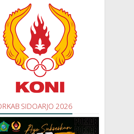
ORKAB SIDOARJO 2026