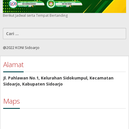
Berikut Jadwal serta Tempat Bertanding
Cari
untuk:
@2022 KONI Sidoarjo
Alamat
Jl. Pahlawan No.1, Kelurahan Sidokumpul, Kecamatan
Sidoarjo, Kabupaten Sidoarjo
Maps