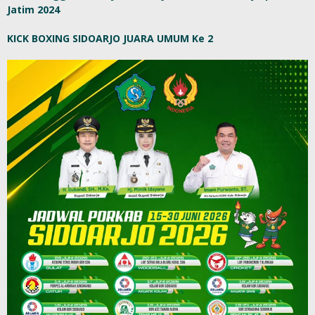
Jatim 2024
KICK BOXING SIDOARJO JUARA UMUM Ke 2