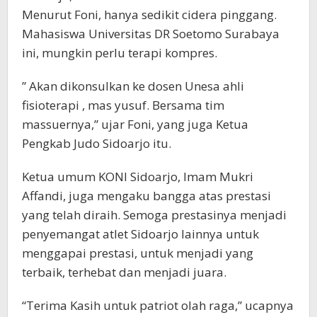
Menurut Foni, hanya sedikit cidera pinggang.
Mahasiswa Universitas DR Soetomo Surabaya
ini, mungkin perlu terapi kompres.
” Akan dikonsulkan ke dosen Unesa ahli
fisioterapi , mas yusuf. Bersama tim
massuernya,” ujar Foni, yang juga Ketua
Pengkab Judo Sidoarjo itu.
Ketua umum KONI Sidoarjo, Imam Mukri
Affandi, juga mengaku bangga atas prestasi
yang telah diraih. Semoga prestasinya menjadi
penyemangat atlet Sidoarjo lainnya untuk
menggapai prestasi, untuk menjadi yang
terbaik, terhebat dan menjadi juara.
“Terima Kasih untuk patriot olah raga,” ucapnya