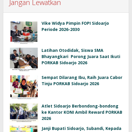
Jangan Lewatkan
Vike Widya Pimpin FOPI Sidoarjo
Periode 2026-2030
Latihan Otodidak, Siswa SMA
Bhayangkari Porong Juara Saat Ikuti
PORKAB Sidoarjo 2026
Sempat Dilarang Ibu, Raih Juara Cabor
Tinju PORKAB Sidoarjo 2026
Atlet Sidoarjo Berbondong-bondong
ke Kantor KONI Ambil Reward PORKAB
2026
Janji Bupati Sidoarjo, Subandi, Kepada