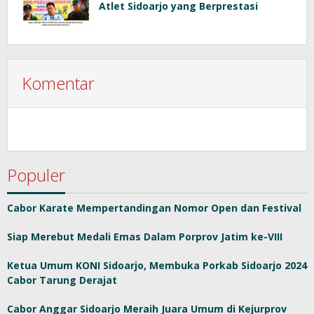
Atlet Sidoarjo yang Berprestasi
Komentar
Populer
Cabor Karate Mempertandingan Nomor Open dan Festival
Siap Merebut Medali Emas Dalam Porprov Jatim ke-VIII
Ketua Umum KONI Sidoarjo, Membuka Porkab Sidoarjo 2024
Cabor Tarung Derajat
Cabor Anggar Sidoarjo Meraih Juara Umum di Kejurprov