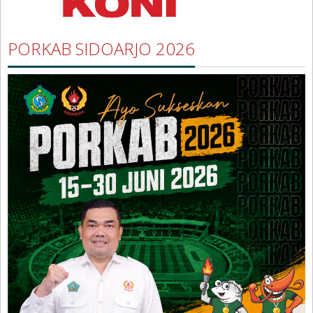
PORKAB SIDOARJO 2026